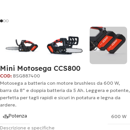
Mini Motosega CCS800
COD:
BSG887400
Motosega a batteria con motore brushless da 600 W,
barra da 8” e doppia batteria da 5 Ah. Leggera e potente,
perfetta per tagli rapidi e sicuri in potatura e legna da
ardere.
Potenza
600 W
Descrizione e specifiche