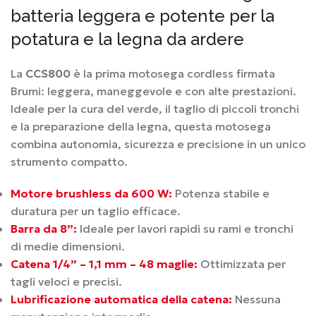
batteria leggera e potente per la
potatura e la legna da ardere
La
CCS800
è la prima motosega cordless firmata
Brumi: leggera, maneggevole e con alte prestazioni.
Ideale per la cura del verde, il taglio di piccoli tronchi
e la preparazione della legna, questa motosega
combina autonomia, sicurezza e precisione in un unico
strumento compatto.
Motore brushless da 600 W:
Potenza stabile e
duratura per un taglio efficace.
Barra da 8”:
Ideale per lavori rapidi su rami e tronchi
di medie dimensioni.
Catena 1/4” – 1,1 mm – 48 maglie:
Ottimizzata per
tagli veloci e precisi.
Lubrificazione automatica della catena:
Nessuna